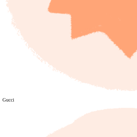
Gucci