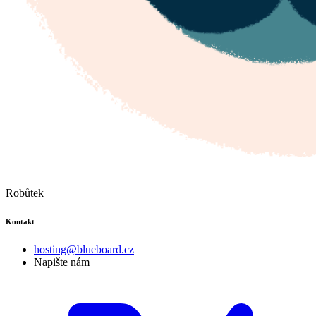
Robůtek
Kontakt
hosting@blueboard.cz
Napište nám