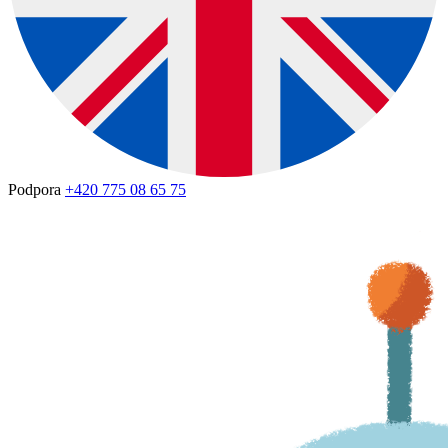
Podpora
+420 775 08 65 75