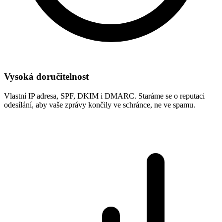
Vysoká doručitelnost
Vlastní IP adresa, SPF, DKIM i DMARC. Staráme se o reputaci
odesílání, aby vaše zprávy končily ve schránce, ne ve spamu.