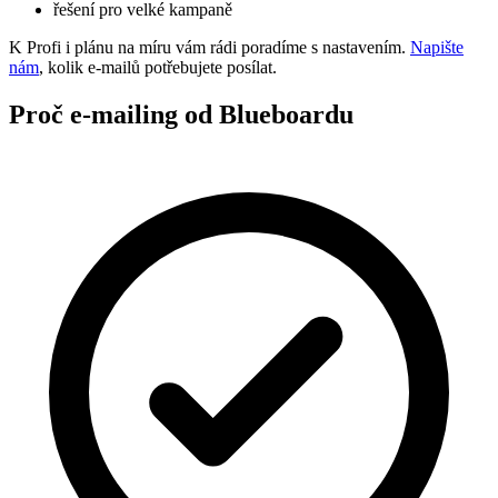
řešení pro velké kampaně
K Profi i plánu na míru vám rádi poradíme s nastavením.
Napište
nám
, kolik e-mailů potřebujete posílat.
Proč e-mailing od Blueboardu