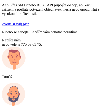
Ano. Přes SMTP nebo REST API připojíte e-shop, aplikaci i
zařízení a posíláte potvrzení objednávek, hesla nebo upozornění s
vysokou doručitelností.
Zvolte si svůj plán
Ničeho se nebojte. Se vším vám ochotně poradíme.
Napište nám
nebo volejte 775 08 65 75.
Tomáš