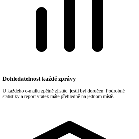
Dohledatelnost každé zprávy
U každého e-mailu zpětně zjistíte, jestli byl doručen. Podrobné
statistiky a report vratek máte přehledně na jednom místě.