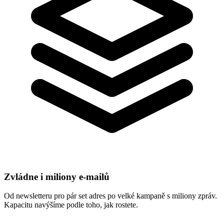
Zvládne i miliony e-mailů
Od newsletteru pro pár set adres po velké kampaně s miliony zpráv.
Kapacitu navýšíme podle toho, jak rostete.