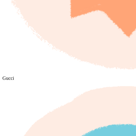
Gucci