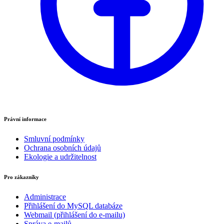
Právní informace
Smluvní podmínky
Ochrana osobních údajů
Ekologie a udržitelnost
Pro zákazníky
Administrace
Přihlášení do MySQL databáze
Webmail (přihlášení do e-mailu)
Správa e-mailů