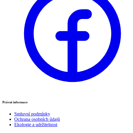
Právní informace
Smluvní podmínky
Ochrana osobních údajů
Ekologie a udržitelnost