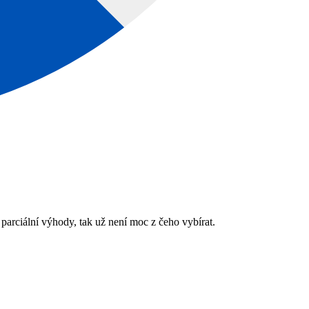
parciální výhody, tak už není moc z čeho vybírat.