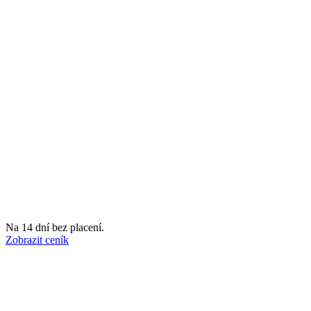
Na 14 dní bez placení.
Zobrazit ceník