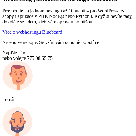
Provozujte na jednom hostingu až 10 webů – pro WordPress, e-
shopy i aplikace v PHP, Node.js nebo Pythonu. Když si nevíte rady,
dovoláte se lidem, kteří vám opravdu pomůžou.
Více o webhostingu Blueboard
Ničeho se nebojte. Se vším vám ochotně poradíme.
Napište nám
nebo volejte 775 08 65 75.
Tomáš