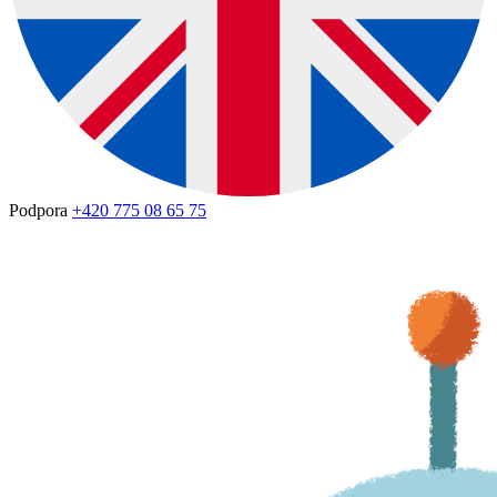
Podpora
+420 775 08 65 75