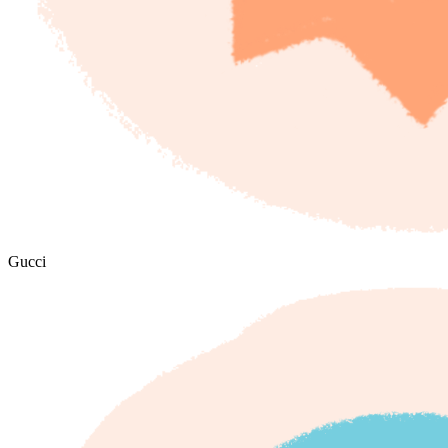
Gucci