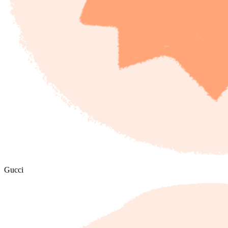
Gucci