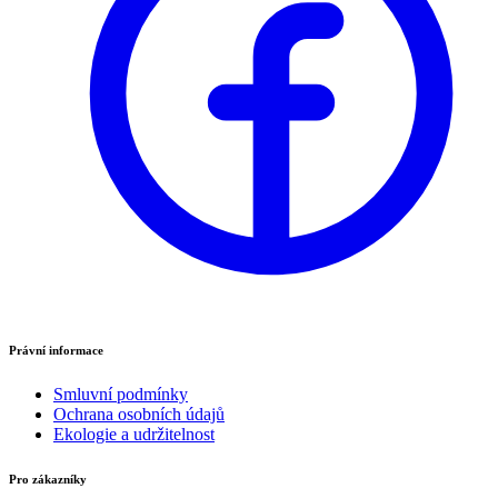
Právní informace
Smluvní podmínky
Ochrana osobních údajů
Ekologie a udržitelnost
Pro zákazníky