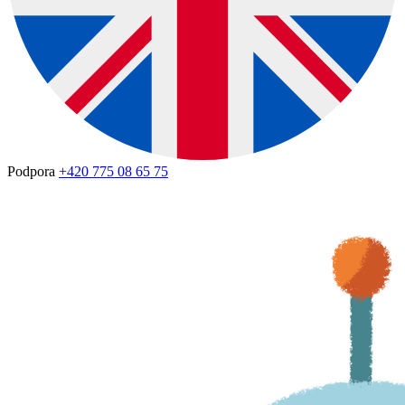
Podpora
+420 775 08 65 75