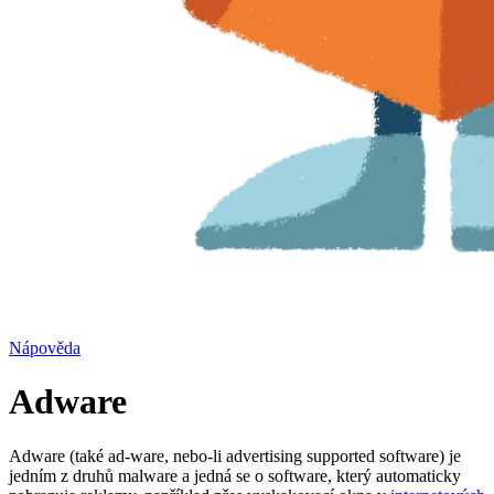
Nápověda
Adware
Adware (také ad-ware, nebo-li advertising supported software) je
jedním z druhů malware a jedná se o software, který automaticky