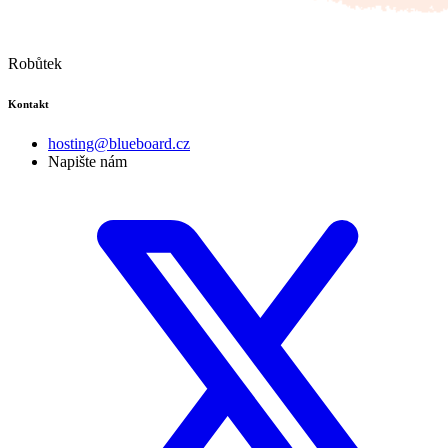
Robůtek
Kontakt
hosting@blueboard.cz
Napište nám