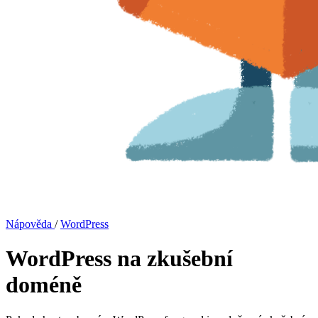
Nápověda
/
WordPress
WordPress na zkušební
doméně