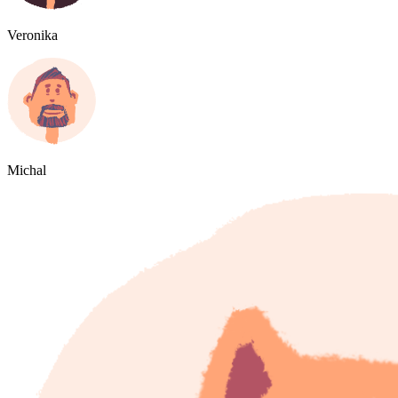
Veronika
Michal