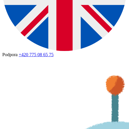
Podpora
+420 775 08 65 75