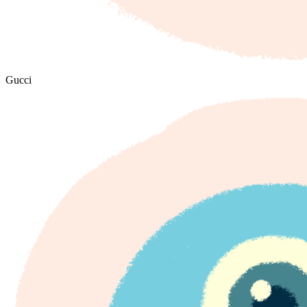
Gucci