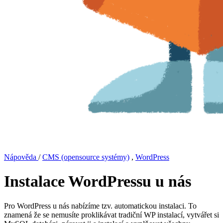
Nápověda
/
CMS (opensource systémy)
,
WordPress
Instalace WordPressu u nás
Pro WordPress u nás nabízíme tzv. automatickou instalaci. To
znamená že se nemusíte proklikávat tradiční WP instalací, vytvářet si