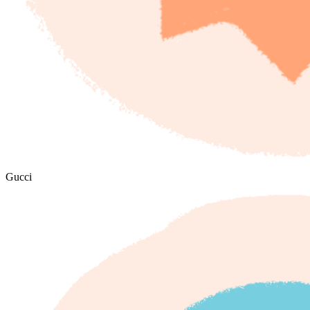
Gucci