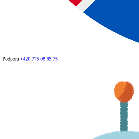
Podpora
+420 775 08 65 75