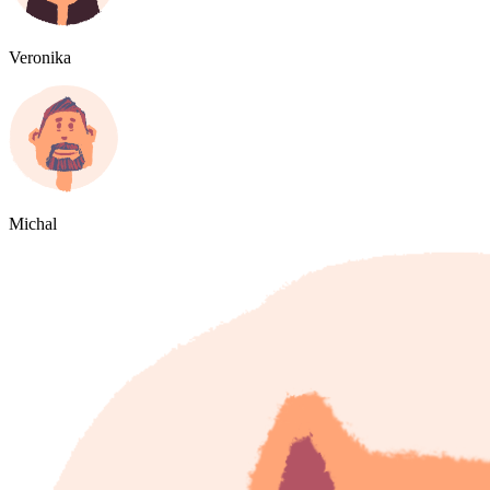
Veronika
Michal