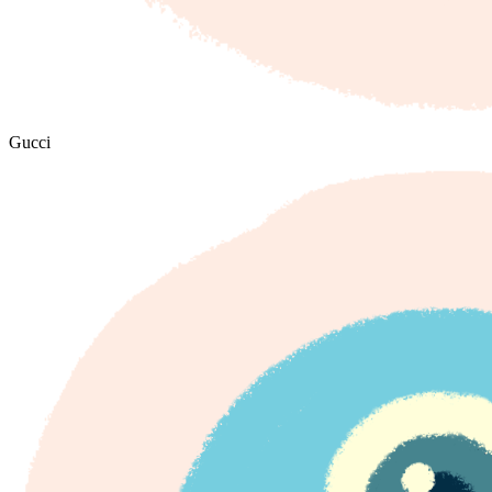
Gucci