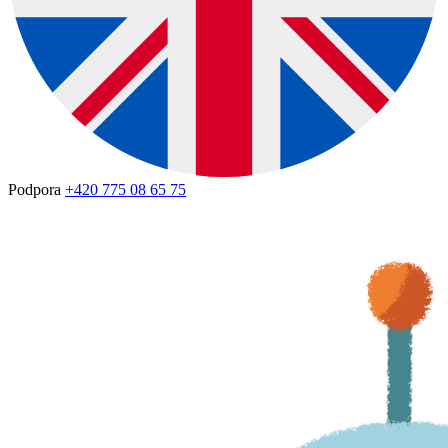
Podpora
+420 775 08 65 75