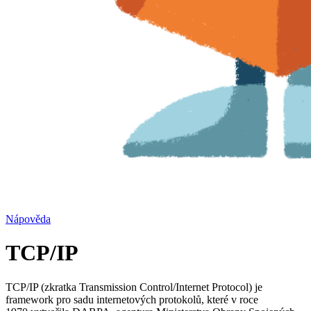
Nápověda
TCP/IP
TCP/IP (zkratka Transmission Control/Internet Protocol) je
framework pro sadu internetových protokolů, které v roce