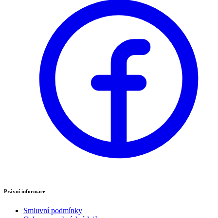
Právní informace
Smluvní podmínky