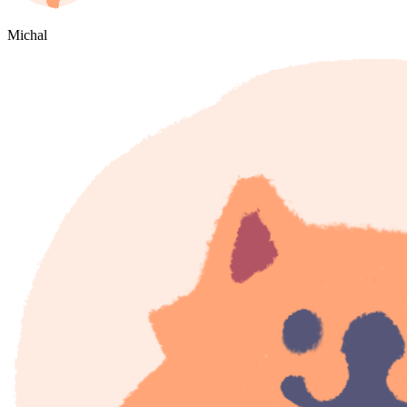
Michal