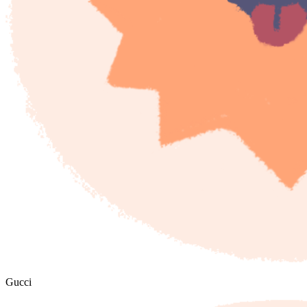
Gucci