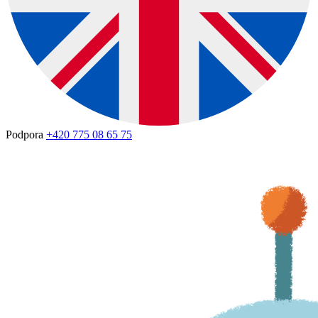
Podpora
+420 775 08 65 75