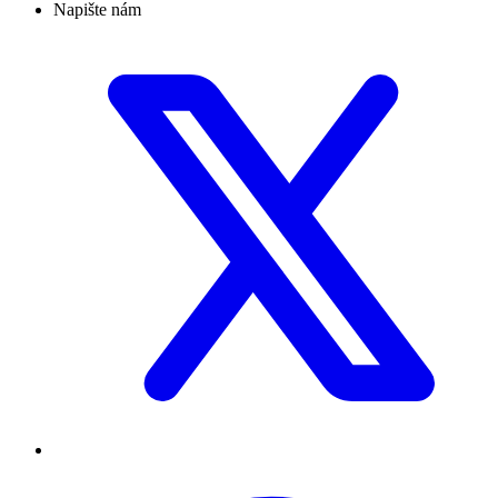
Napište nám