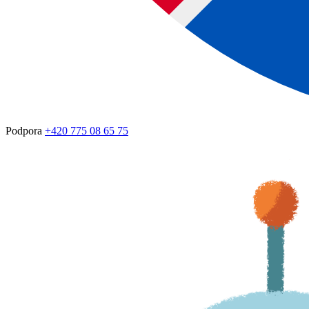
Podpora
+420 775 08 65 75