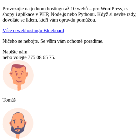
Provozujte na jednom hostingu až 10 webů – pro WordPress, e-
shopy i aplikace v PHP, Node.js nebo Pythonu. Když si nevíte rady,
dovoláte se lidem, kteří vám opravdu pomůžou.
Více o webhostingu Blueboard
Ničeho se nebojte. Se vším vám ochotně poradíme.
Napište nám
nebo volejte 775 08 65 75.
Tomáš