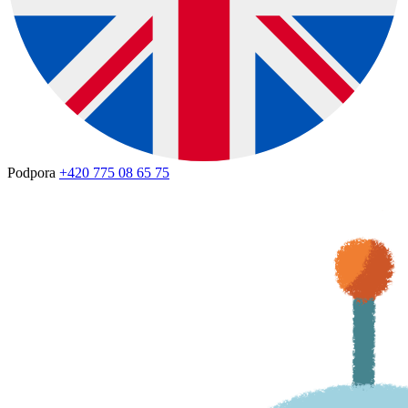
Podpora
+420 775 08 65 75