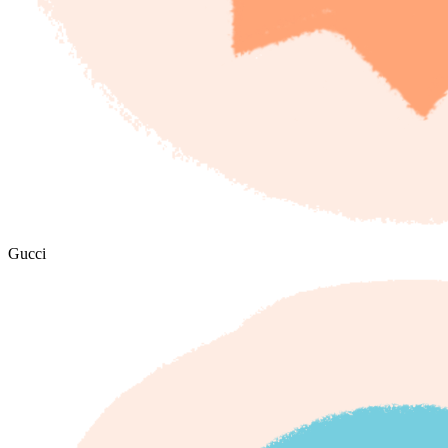
Gucci