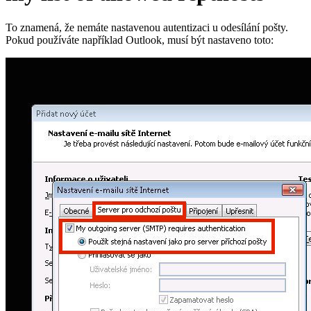
To znamená, že nemáte nastavenou autentizaci u odesílání pošty.
Pokud používáte například Outlook, musí být nastaveno toto: