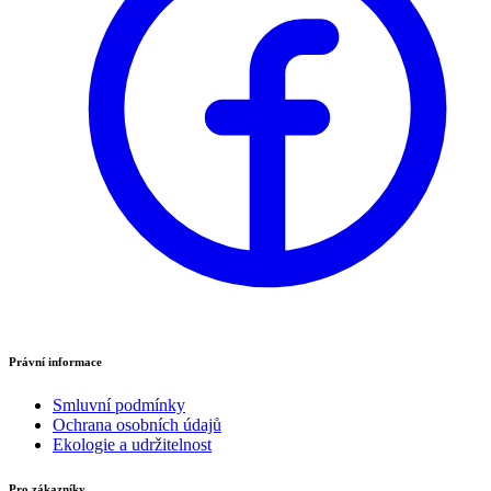
Právní informace
Smluvní podmínky
Ochrana osobních údajů
Ekologie a udržitelnost
Pro zákazníky