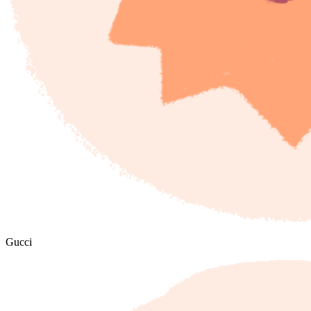
Gucci