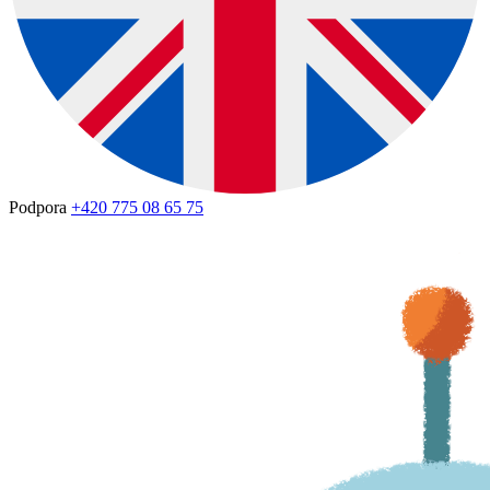
Podpora
+420 775 08 65 75