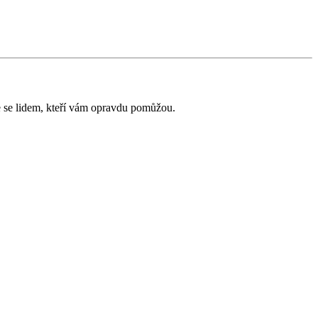
e se lidem, kteří vám opravdu pomůžou.