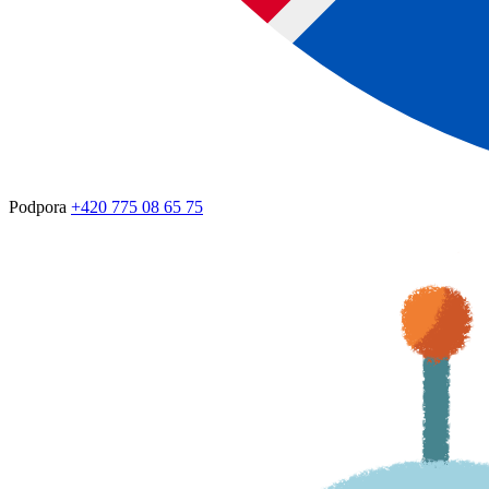
Podpora
+420 775 08 65 75