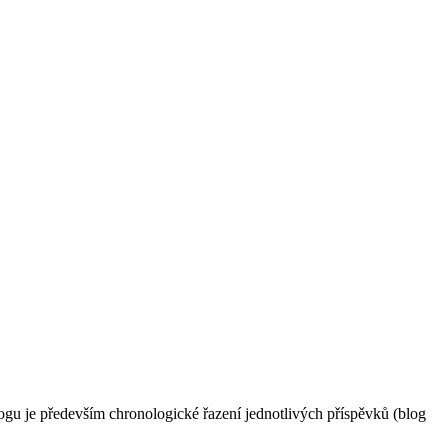
blogu je především chronologické řazení jednotlivých příspěvků (blog