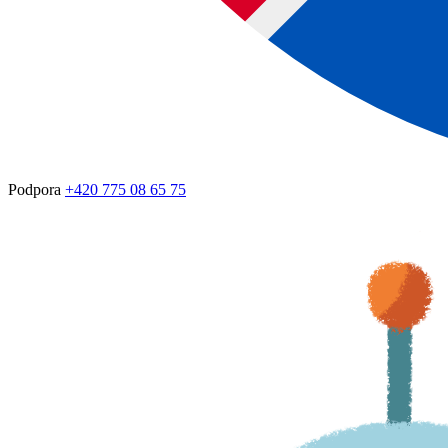
Podpora
+420 775 08 65 75