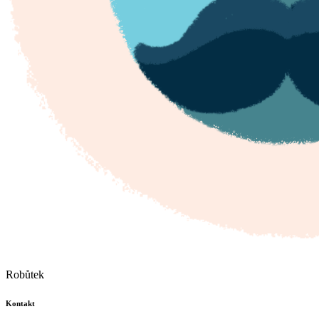
Robůtek
Kontakt