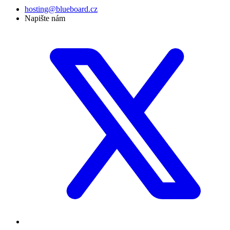
hosting@blueboard.cz
Napište nám