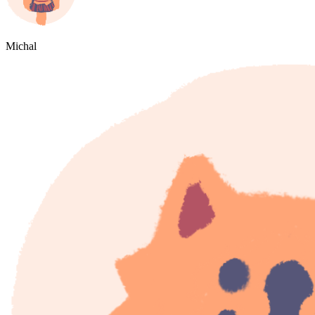
Michal