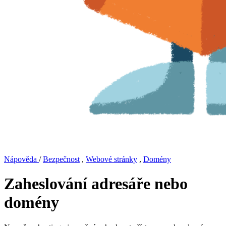
Nápověda
/
Bezpečnost
,
Webové stránky
,
Domény
Zaheslování adresáře nebo
domény