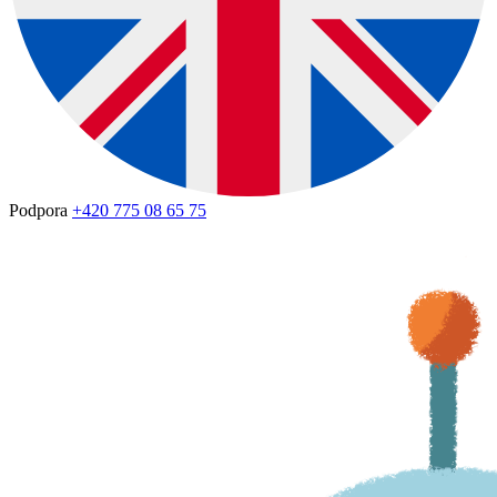
Podpora
+420 775 08 65 75