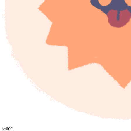
Gucci