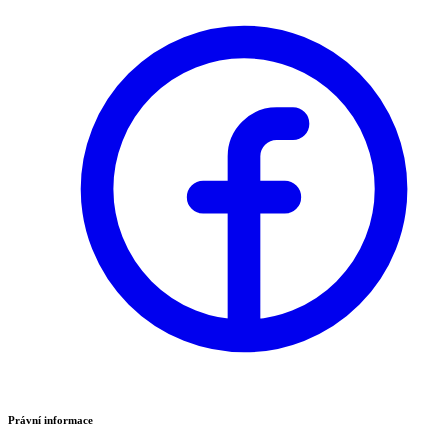
Právní informace