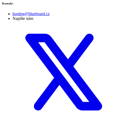
Kontakt
hosting@blueboard.cz
Napište nám