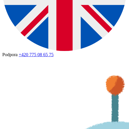
Podpora
+420 775 08 65 75