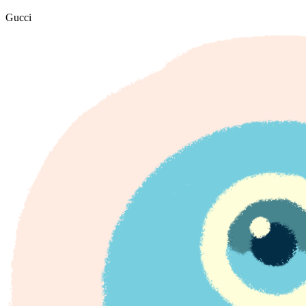
Gucci