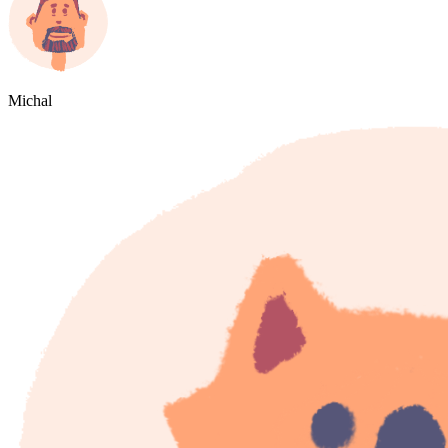
Michal