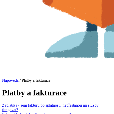
Nápověda
/
Platby a fakturace
Platby a fakturace
Zaplatil(a) jsem fakturu po splatnosti, nepřestanou mi služby
fungovat?