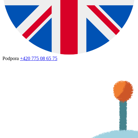
Podpora
+420 775 08 65 75