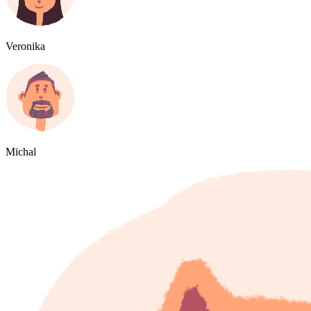
Veronika
Michal