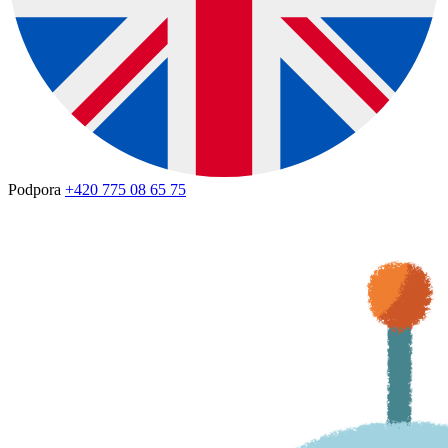
Podpora
+420 775 08 65 75