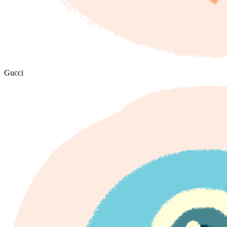
Gucci