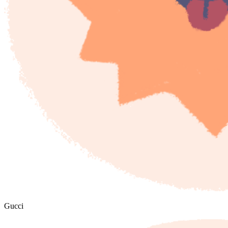
Gucci