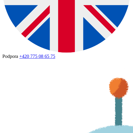
Podpora
+420 775 08 65 75