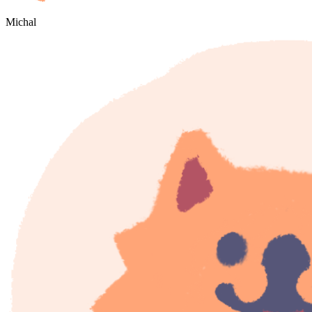
Michal