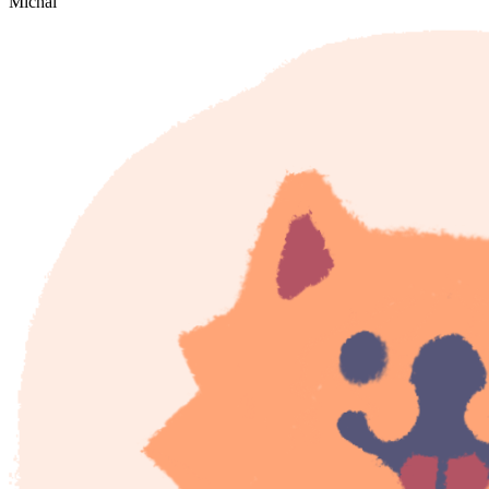
Michal