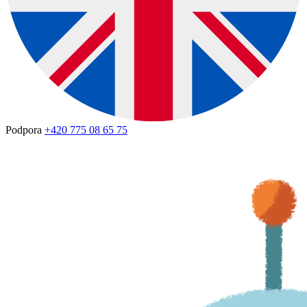
Podpora
+420 775 08 65 75