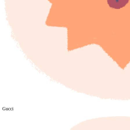
Gucci