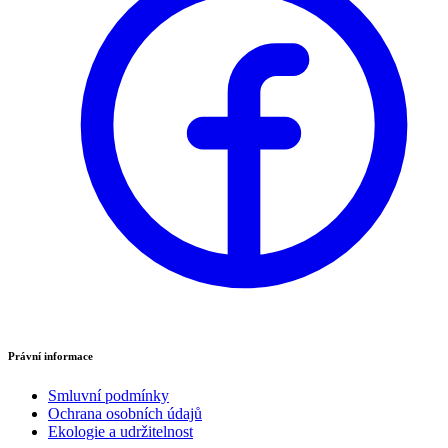
Právní informace
Smluvní podmínky
Ochrana osobních údajů
Ekologie a udržitelnost