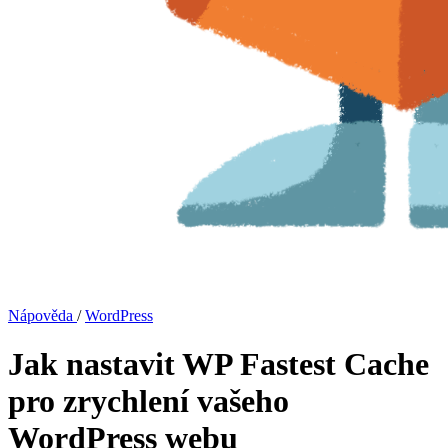
Nápověda
/
WordPress
Jak nastavit WP Fastest Cache
pro zrychlení vašeho
WordPress webu