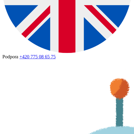
Podpora
+420 775 08 65 75