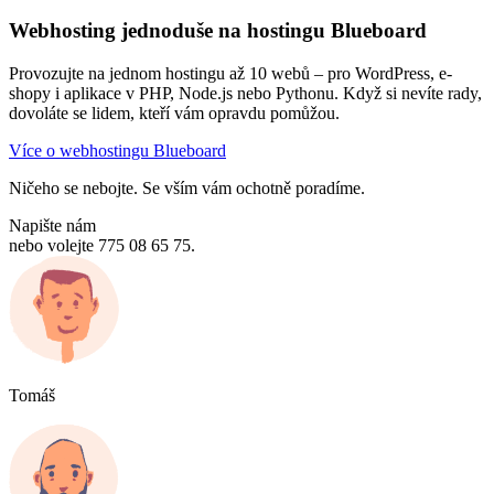
Webhosting jednoduše na hostingu Blueboard
Provozujte na jednom hostingu až 10 webů – pro WordPress, e-
shopy i aplikace v PHP, Node.js nebo Pythonu. Když si nevíte rady,
dovoláte se lidem, kteří vám opravdu pomůžou.
Více o webhostingu Blueboard
Ničeho se nebojte. Se vším vám ochotně poradíme.
Napište nám
nebo volejte 775 08 65 75.
Tomáš