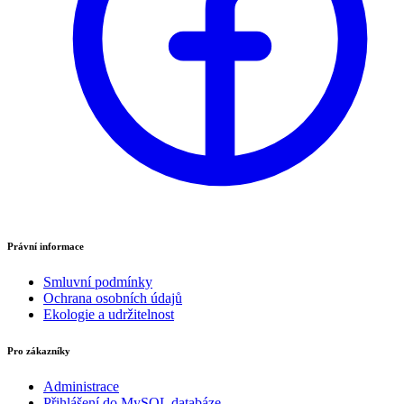
Právní informace
Smluvní podmínky
Ochrana osobních údajů
Ekologie a udržitelnost
Pro zákazníky
Administrace
Přihlášení do MySQL databáze