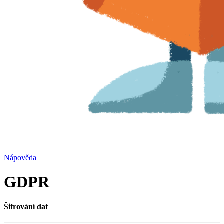
Nápověda
GDPR
Šifrování dat