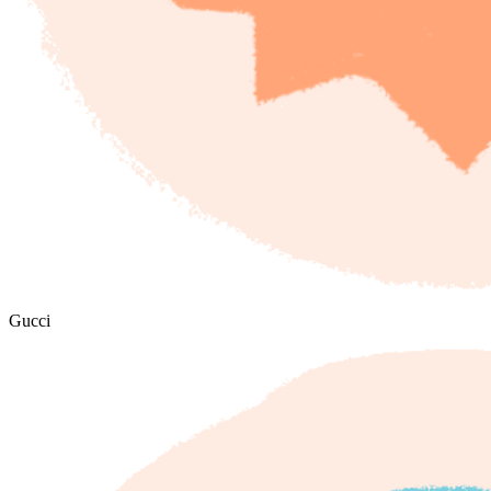
Gucci