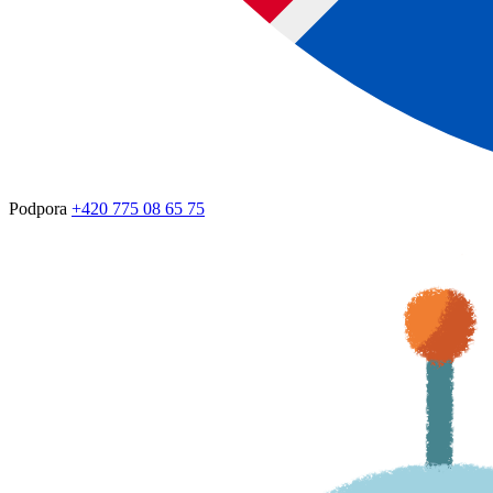
Podpora
+420 775 08 65 75