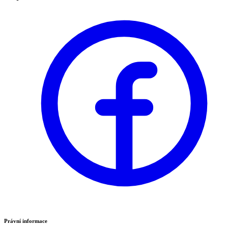
Právní informace