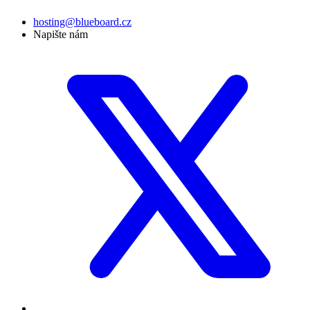
hosting@blueboard.cz
Napište nám