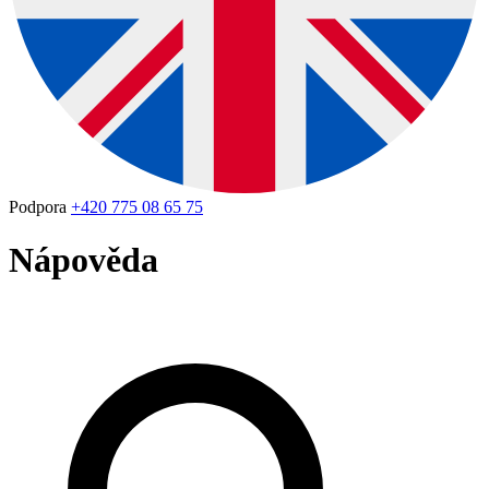
Podpora
+420 775 08 65 75
Nápověda