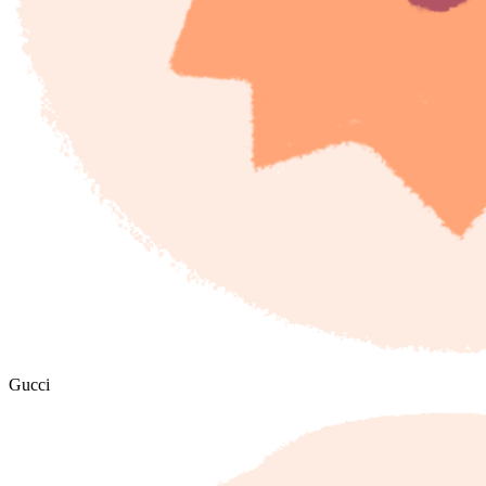
Gucci