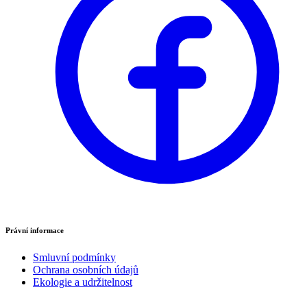
Právní informace
Smluvní podmínky
Ochrana osobních údajů
Ekologie a udržitelnost