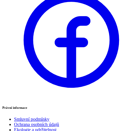
Právní informace
Smluvní podmínky
Ochrana osobních údajů
Ekologie a udržitelnost